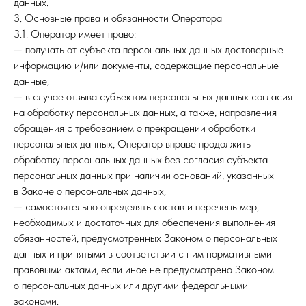
данных.
3. Основные права и обязанности Оператора
3.1. Оператор имеет право:
— получать от субъекта персональных данных достоверные
информацию и/или документы, содержащие персональные
данные;
— в случае отзыва субъектом персональных данных согласия
на обработку персональных данных, а также, направления
обращения с требованием о прекращении обработки
персональных данных, Оператор вправе продолжить
обработку персональных данных без согласия субъекта
персональных данных при наличии оснований, указанных
в Законе о персональных данных;
— самостоятельно определять состав и перечень мер,
необходимых и достаточных для обеспечения выполнения
обязанностей, предусмотренных Законом о персональных
данных и принятыми в соответствии с ним нормативными
правовыми актами, если иное не предусмотрено Законом
о персональных данных или другими федеральными
законами.