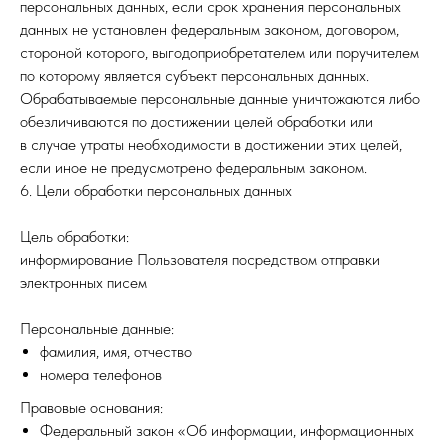
персональных данных, если срок хранения персональных
данных не установлен федеральным законом, договором,
стороной которого, выгодоприобретателем или поручителем
по которому является субъект персональных данных.
Обрабатываемые персональные данные уничтожаются либо
обезличиваются по достижении целей обработки или
в случае утраты необходимости в достижении этих целей,
если иное не предусмотрено федеральным законом.
6. Цели обработки персональных данных
Цель обработки:
информирование Пользователя посредством отправки
электронных писем
Персональные данные:
фамилия, имя, отчество
номера телефонов
Правовые основания:
Федеральный закон «Об информации, информационных