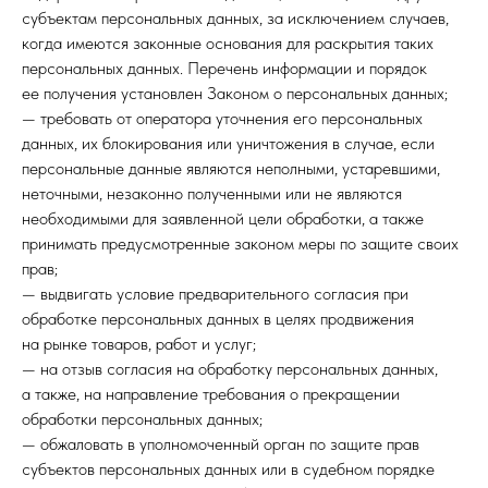
субъектам персональных данных, за исключением случаев,
когда имеются законные основания для раскрытия таких
персональных данных. Перечень информации и порядок
ее получения установлен Законом о персональных данных;
— требовать от оператора уточнения его персональных
данных, их блокирования или уничтожения в случае, если
персональные данные являются неполными, устаревшими,
неточными, незаконно полученными или не являются
необходимыми для заявленной цели обработки, а также
принимать предусмотренные законом меры по защите своих
прав;
— выдвигать условие предварительного согласия при
обработке персональных данных в целях продвижения
на рынке товаров, работ и услуг;
— на отзыв согласия на обработку персональных данных,
а также, на направление требования о прекращении
обработки персональных данных;
— обжаловать в уполномоченный орган по защите прав
субъектов персональных данных или в судебном порядке