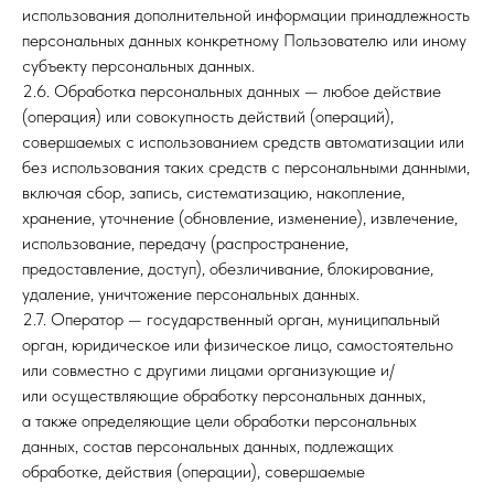
использования дополнительной информации принадлежность
персональных данных конкретному Пользователю или иному
субъекту персональных данных.
2.6. Обработка персональных данных — любое действие
(операция) или совокупность действий (операций),
совершаемых с использованием средств автоматизации или
без использования таких средств с персональными данными,
включая сбор, запись, систематизацию, накопление,
хранение, уточнение (обновление, изменение), извлечение,
использование, передачу (распространение,
предоставление, доступ), обезличивание, блокирование,
удаление, уничтожение персональных данных.
2.7. Оператор — государственный орган, муниципальный
орган, юридическое или физическое лицо, самостоятельно
или совместно с другими лицами организующие и/
или осуществляющие обработку персональных данных,
а также определяющие цели обработки персональных
данных, состав персональных данных, подлежащих
обработке, действия (операции), совершаемые