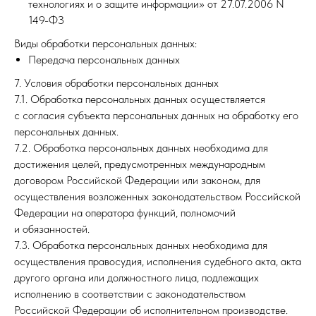
технологиях и о защите информации» от 27.07.2006 N
149-ФЗ
Виды обработки персональных данных:
Передача персональных данных
7. Условия обработки персональных данных
7.1. Обработка персональных данных осуществляется
с согласия субъекта персональных данных на обработку его
персональных данных.
7.2. Обработка персональных данных необходима для
достижения целей, предусмотренных международным
договором Российской Федерации или законом, для
осуществления возложенных законодательством Российской
Федерации на оператора функций, полномочий
и обязанностей.
7.3. Обработка персональных данных необходима для
осуществления правосудия, исполнения судебного акта, акта
другого органа или должностного лица, подлежащих
исполнению в соответствии с законодательством
Российской Федерации об исполнительном производстве.