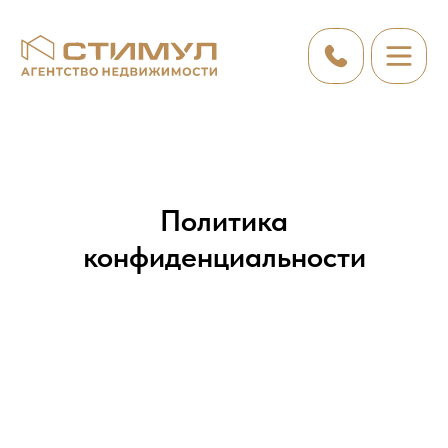
Политика
конфиденциальности