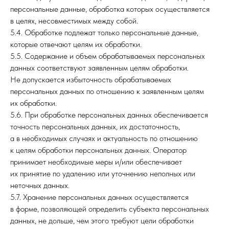
персональные данные, обработка которых осуществляется
в целях, несовместимых между собой.
5.4. Обработке подлежат только персональные данные,
которые отвечают целям их обработки.
5.5. Содержание и объем обрабатываемых персональных
данных соответствуют заявленным целям обработки.
Не допускается избыточность обрабатываемых
персональных данных по отношению к заявленным целям
их обработки.
5.6. При обработке персональных данных обеспечивается
точность персональных данных, их достаточность,
а в необходимых случаях и актуальность по отношению
к целям обработки персональных данных. Оператор
принимает необходимые меры и/или обеспечивает
их принятие по удалению или уточнению неполных или
неточных данных.
5.7. Хранение персональных данных осуществляется
в форме, позволяющей определить субъекта персональных
данных, не дольше, чем этого требуют цели обработки