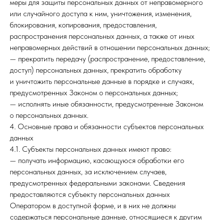
меры для защиты персональных данных от неправомерного
или случайного доступа к ним, уничтожения, изменения,
блокирования, копирования, предоставления,
распространения персональных данных, а также от иных
неправомерных действий в отношении персональных данных;
— прекратить передачу (распространение, предоставление,
доступ) персональных данных, прекратить обработку
и уничтожить персональные данные в порядке и случаях,
предусмотренных Законом о персональных данных;
— исполнять иные обязанности, предусмотренные Законом
о персональных данных.
4. Основные права и обязанности субъектов персональных
данных
4.1. Субъекты персональных данных имеют право:
— получать информацию, касающуюся обработки его
персональных данных, за исключением случаев,
предусмотренных федеральными законами. Сведения
предоставляются субъекту персональных данных
Оператором в доступной форме, и в них не должны
содержаться персональные данные, относящиеся к другим