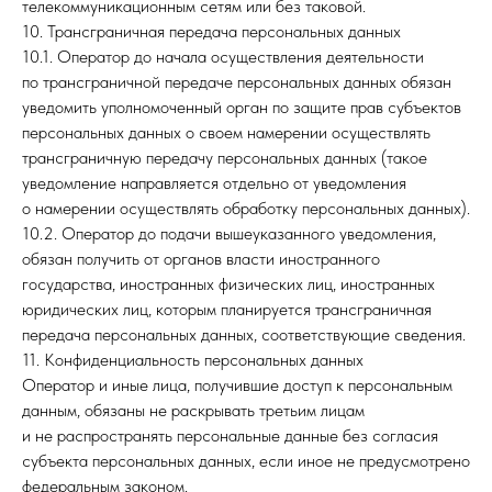
телекоммуникационным сетям или без таковой.
10. Трансграничная передача персональных данных
10.1. Оператор до начала осуществления деятельности
по трансграничной передаче персональных данных обязан
уведомить уполномоченный орган по защите прав субъектов
персональных данных о своем намерении осуществлять
трансграничную передачу персональных данных (такое
уведомление направляется отдельно от уведомления
о намерении осуществлять обработку персональных данных).
10.2. Оператор до подачи вышеуказанного уведомления,
обязан получить от органов власти иностранного
государства, иностранных физических лиц, иностранных
юридических лиц, которым планируется трансграничная
передача персональных данных, соответствующие сведения.
11. Конфиденциальность персональных данных
Оператор и иные лица, получившие доступ к персональным
данным, обязаны не раскрывать третьим лицам
и не распространять персональные данные без согласия
субъекта персональных данных, если иное не предусмотрено
федеральным законом.