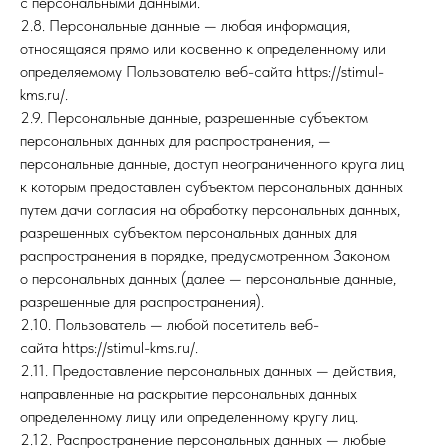
с персональными данными.
2.8. Персональные данные — любая информация,
относящаяся прямо или косвенно к определенному или
определяемому Пользователю веб-сайта https://stimul-
kms.ru/.
2.9. Персональные данные, разрешенные субъектом
персональных данных для распространения, —
персональные данные, доступ неограниченного круга лиц
к которым предоставлен субъектом персональных данных
путем дачи согласия на обработку персональных данных,
разрешенных субъектом персональных данных для
распространения в порядке, предусмотренном Законом
о персональных данных (далее — персональные данные,
разрешенные для распространения).
2.10. Пользователь — любой посетитель веб-
сайта https://stimul-kms.ru/.
2.11. Предоставление персональных данных — действия,
направленные на раскрытие персональных данных
определенному лицу или определенному кругу лиц.
2.12. Распространение персональных данных — любые