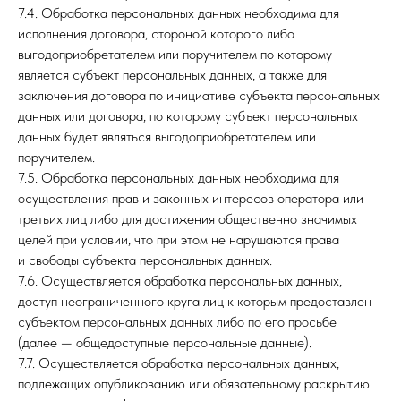
7.4. Обработка персональных данных необходима для
исполнения договора, стороной которого либо
выгодоприобретателем или поручителем по которому
является субъект персональных данных, а также для
заключения договора по инициативе субъекта персональных
данных или договора, по которому субъект персональных
данных будет являться выгодоприобретателем или
поручителем.
7.5. Обработка персональных данных необходима для
осуществления прав и законных интересов оператора или
третьих лиц либо для достижения общественно значимых
целей при условии, что при этом не нарушаются права
и свободы субъекта персональных данных.
7.6. Осуществляется обработка персональных данных,
доступ неограниченного круга лиц к которым предоставлен
субъектом персональных данных либо по его просьбе
(далее — общедоступные персональные данные).
7.7. Осуществляется обработка персональных данных,
подлежащих опубликованию или обязательному раскрытию
Контакты