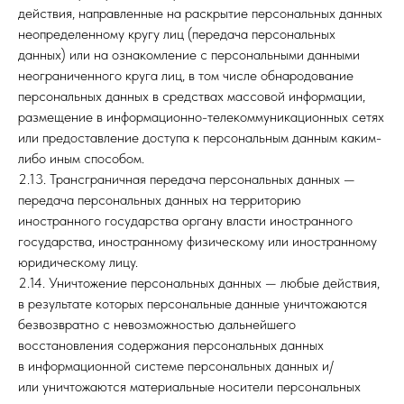
действия, направленные на раскрытие персональных данных
неопределенному кругу лиц (передача персональных
данных) или на ознакомление с персональными данными
неограниченного круга лиц, в том числе обнародование
персональных данных в средствах массовой информации,
размещение в информационно-телекоммуникационных сетях
или предоставление доступа к персональным данным каким-
либо иным способом.
2.13. Трансграничная передача персональных данных —
передача персональных данных на территорию
иностранного государства органу власти иностранного
государства, иностранному физическому или иностранному
юридическому лицу.
2.14. Уничтожение персональных данных — любые действия,
в результате которых персональные данные уничтожаются
безвозвратно с невозможностью дальнейшего
восстановления содержания персональных данных
в информационной системе персональных данных и/
или уничтожаются материальные носители персональных