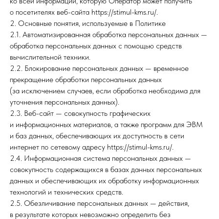
ко всей информации, которую Оператор может получить
о посетителях веб-сайта https://stimul-kms.ru/.
2. Основные понятия, используемые в Политике
2.1. Автоматизированная обработка персональных данных —
обработка персональных данных с помощью средств
вычислительной техники.
2.2. Блокирование персональных данных — временное
прекращение обработки персональных данных
(за исключением случаев, если обработка необходима для
уточнения персональных данных).
2.3. Веб-сайт — совокупность графических
и информационных материалов, а также программ для ЭВМ
и баз данных, обеспечивающих их доступность в сети
интернет по сетевому адресу https://stimul-kms.ru/.
2.4. Информационная система персональных данных —
совокупность содержащихся в базах данных персональных
данных и обеспечивающих их обработку информационных
технологий и технических средств.
2.5. Обезличивание персональных данных — действия,
в результате которых невозможно определить без