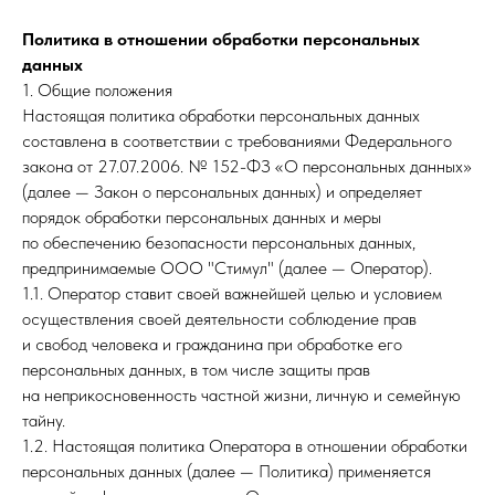
Политика в отношении обработки персональных
данных
1. Общие положения
Настоящая политика обработки персональных данных
составлена в соответствии с требованиями Федерального
закона от 27.07.2006. № 152-ФЗ «О персональных данных»
(далее — Закон о персональных данных) и определяет
порядок обработки персональных данных и меры
по обеспечению безопасности персональных данных,
предпринимаемые ООО "Стимул" (далее — Оператор).
1.1. Оператор ставит своей важнейшей целью и условием
осуществления своей деятельности соблюдение прав
и свобод человека и гражданина при обработке его
персональных данных, в том числе защиты прав
на неприкосновенность частной жизни, личную и семейную
тайну.
1.2. Настоящая политика Оператора в отношении обработки
персональных данных (далее — Политика) применяется