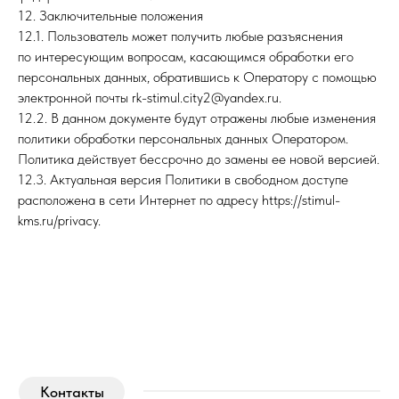
12. Заключительные положения
12.1. Пользователь может получить любые разъяснения
по интересующим вопросам, касающимся обработки его
персональных данных, обратившись к Оператору с помощью
электронной почты rk-stimul.city2@yandex.ru.
12.2. В данном документе будут отражены любые изменения
политики обработки персональных данных Оператором.
Политика действует бессрочно до замены ее новой версией.
12.3. Актуальная версия Политики в свободном доступе
расположена в сети Интернет по адресу https://stimul-
kms.ru/privacy.