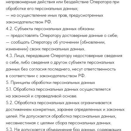
неправомерные действия или бездействие Оператора при
обработке его персональных данных;
— на осуществление иных прав, предусмотренных
законодательством РФ.
4.2. Субъекты персональных данных обязаны:
— предоставлять Оператору достоверные данные о себе;
— сообщать Оператору об уточнении (обновлении,
изменении) своих персональных данных.
4.3. Лица, передавшие Оператору недостоверные сведения
о себе, либо сведения о другом субъекте персональных
данных без согласия последнего, несут ответственность
в соответствии с законодательством РФ.
5. Принципы обработки персональных данных
5.1. Обработка персональных данных осуществляется
на законной и справедливой основе.
5.2. Обработка персональных данных ограничивается
достижением конкретных, заранее определенных и законных
целей. Не допускается обработка персональных данных,
несовместимая с целями сбора персональных данных.
5.3. Не допускается объединение баз данных, содержащих