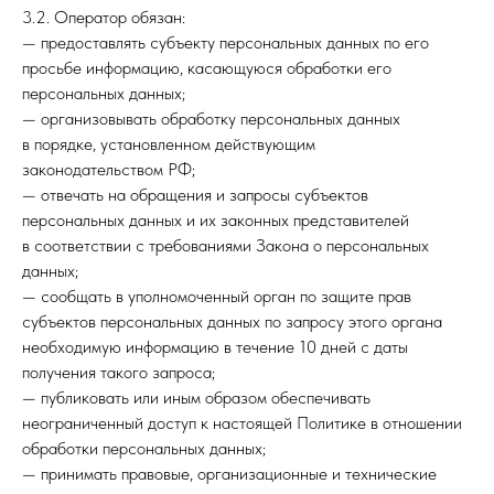
3.2. Оператор обязан:
— предоставлять субъекту персональных данных по его
просьбе информацию, касающуюся обработки его
персональных данных;
— организовывать обработку персональных данных
в порядке, установленном действующим
законодательством РФ;
— отвечать на обращения и запросы субъектов
персональных данных и их законных представителей
в соответствии с требованиями Закона о персональных
данных;
— сообщать в уполномоченный орган по защите прав
субъектов персональных данных по запросу этого органа
необходимую информацию в течение 10 дней с даты
получения такого запроса;
— публиковать или иным образом обеспечивать
неограниченный доступ к настоящей Политике в отношении
обработки персональных данных;
— принимать правовые, организационные и технические